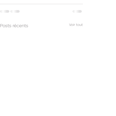
Voir tout
Posts récents