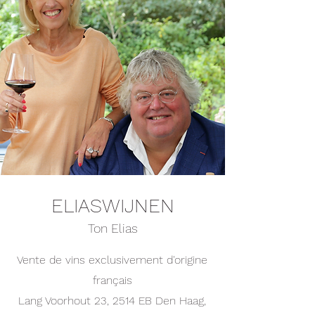
ELIASWIJNEN
Ton Elias
Vente de vins exclusivement d'origine
français
Lang Voorhout 23, 2514 EB Den Haag,