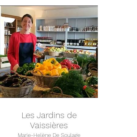
Les Jardins de
Vaissières
Marie-Helène De Soulage