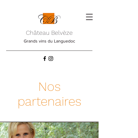
Château Belvèze
Grands vins du Languedoc
Nos
partenaires